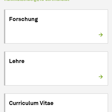
Forschung
Lehre
Curriculum Vitae