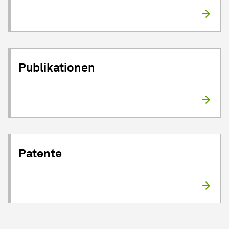
Publikationen
Patente