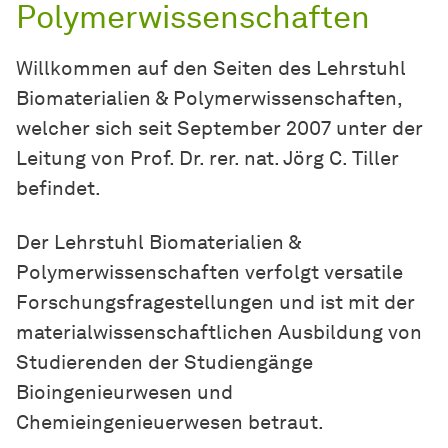
Polymerwissenschaften
Willkommen auf den Seiten des Lehrstuhl
Biomaterialien & Polymerwissenschaften,
welcher sich seit September 2007 unter der
Leitung von Prof. Dr. rer. nat. Jörg C. Tiller
befindet.
Der Lehrstuhl Biomaterialien &
Polymerwissenschaften verfolgt versatile
Forschungsfragestellungen und ist mit der
materialwissenschaftlichen Ausbildung von
Studierenden der Studiengänge
Bioingenieurwesen und
Chemieingenieuerwesen betraut.