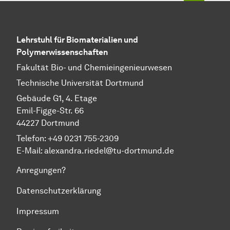
Lehrstuhl für Biomaterialien und
Polymerwissenschaften
Fakultät Bio- und Chemieingenieurwesen
Technische Universität Dortmund
Gebäude G1, 4. Etage
Emil-Figge-Str. 66
44227 Dortmund
Telefon: +49 0231 755-2309
E-Mail:
alexandra.riedel@tu-dortmund.de
Anregungen?
Datenschutzerklärung
Impressum