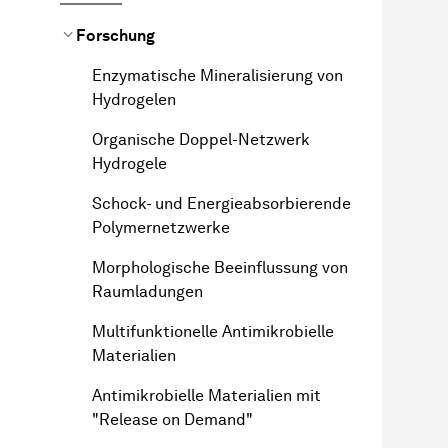
Forschung
Enzymatische Mineralisierung von
Hydrogelen
Organische Doppel-Netzwerk
Hydrogele
Schock- und Energieabsorbierende
Polymernetzwerke
Morphologische Beeinflussung von
Raumladungen
Multifunktionelle Antimikrobielle
Materialien
Antimikrobielle Materialien mit
"Release on Demand"