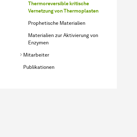
Thermoreversible kritische
Vernetzung von Thermoplasten
Prophetische Materialien
Materialien zur Aktivierung von
Enzymen
Mitarbeiter
Publikationen