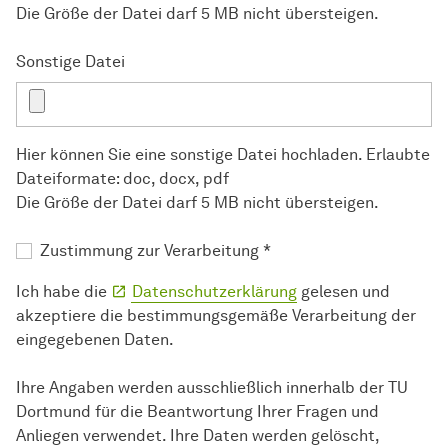
Die Größe der Datei darf 5 MB nicht übersteigen.
Sonstige Datei
Hier können Sie eine sonstige Datei hochladen. Erlaubte
Dateiformate: doc, docx, pdf
Die Größe der Datei darf 5 MB nicht übersteigen.
Zustimmung zur Verarbeitung
*
Ich habe die
Datenschutzerklärung
gelesen und
akzeptiere die bestimmungsgemäße Verarbeitung der
eingegebenen Daten.
Ihre Angaben werden ausschließlich innerhalb der TU
Dortmund für die Beantwortung Ihrer Fragen und
Anliegen verwendet. Ihre Daten werden gelöscht,