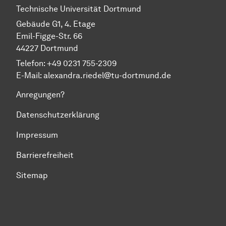
Technische Universität Dortmund
Gebäude G1, 4. Etage
Emil-Figge-Str. 66
44227 Dortmund
Telefon: +49 0231 755-2309
E-Mail:
alexandra.riedel@tu-dortmund.de
Anregungen?
Datenschutzerklärung
Impressum
Barrierefreiheit
Sitemap
Zum Seitenanfang