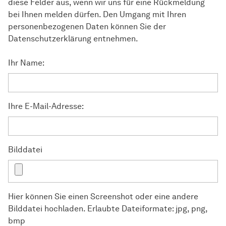
diese Felder aus, wenn wir uns für eine Rückmeldung
bei Ihnen melden dürfen. Den Umgang mit Ihren
personenbezogenen Daten können Sie der
Datenschutzerklärung entnehmen.
Ihr Name:
Ihre E-Mail-Adresse:
Bilddatei
Hier können Sie einen Screenshot oder eine andere
Bilddatei hochladen. Erlaubte Dateiformate: jpg, png,
bmp