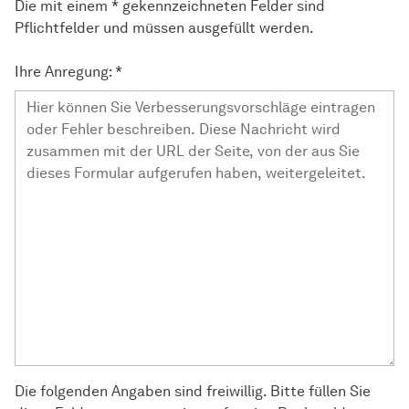
Die mit einem * gekennzeichneten Felder sind
Pflichtfelder und müssen ausgefüllt werden.
Ihre Anregung:
*
Die folgenden Angaben sind freiwillig. Bitte füllen Sie